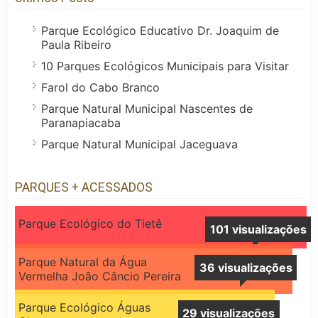
Parque Ecológico Educativo Dr. Joaquim de
Paula Ribeiro
10 Parques Ecológicos Municipais para Visitar
Farol do Cabo Branco
Parque Natural Municipal Nascentes de
Paranapiacaba
Parque Natural Municipal Jaceguava
PARQUES + ACESSADOS
Parque Ecológico do Tietê
101 visualizações
Parque Natural da Água
36 visualizações
Vermelha João Câncio Pereira
Parque Ecológico Águas
29 visualizações