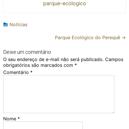
parque-ecologico
Notícias
Post
Parque Ecológico do Perequê
→
navigation
Deixe um comentário
O seu endereço de e-mail não será publicado.
Campos
obrigatórios são marcados com
*
Comentário
*
Nome
*