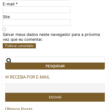
E-mail
*
Site
Salvar meus dados neste navegador para a próxima
vez que eu comentar.
Pesquisar
por:
✉ RECEBA POR E-MAIL
Últimos Posts