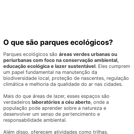
O que são parques ecológicos?
Parques ecológicos são
áreas verdes urbanas ou
periurbanas com foco na conservação ambiental,
educação ecológica e lazer sustentável
. Eles cumprem
um papel fundamental na manutenção da
biodiversidade local, proteção de nascentes, regulação
climática e melhoria da qualidade do ar nas cidades.
Mais do que áreas de lazer, esses espaços são
verdadeiros
laboratórios a céu aberto
, onde a
população pode aprender sobre a natureza e
desenvolver um senso de pertencimento e
responsabilidade ambiental.
Além disso, oferecem atividades como trilhas,