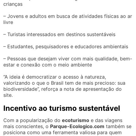
crianças
– Jovens e adultos em busca de atividades físicas ao ar
livre
– Turistas interessados em destinos sustentáveis
– Estudantes, pesquisadores e educadores ambientais
– Pessoas que desejam viver com mais qualidade, bem-
estar e conexão com o meio ambiente
“A ideia é democratizar o acesso à natureza,
valorizando o que o Brasil tem de mais precioso: sua
biodiversidade”, reforça a nota de apresentação do
site.
Incentivo ao turismo sustentável
Com a popularização do
ecoturismo
e das viagens
mais conscientes, o
Parque-Ecologico.com
também se
posiciona como uma ferramenta valiosa para quem