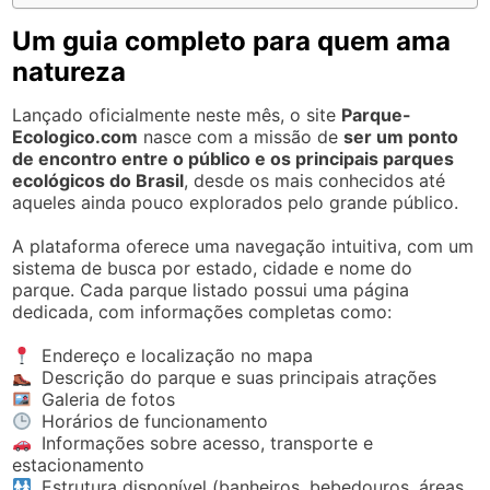
Um guia completo para quem ama
natureza
Lançado oficialmente neste mês, o site
Parque-
Ecologico.com
nasce com a missão de
ser um ponto
de encontro entre o público e os principais parques
ecológicos do Brasil
, desde os mais conhecidos até
aqueles ainda pouco explorados pelo grande público.
A plataforma oferece uma navegação intuitiva, com um
sistema de busca por estado, cidade e nome do
parque. Cada parque listado possui uma página
dedicada, com informações completas como:
Endereço e localização no mapa
Descrição do parque e suas principais atrações
Galeria de fotos
Horários de funcionamento
Informações sobre acesso, transporte e
estacionamento
Estrutura disponível (banheiros, bebedouros, áreas