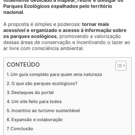
totalmente dedicado a mapear, reunir e divulgar os
Parques Ecológicos espalhados pelo território
nacional
.
A proposta é simples e poderosa:
tornar mais
acessível e organizado o acesso à informação sobre
os parques ecológicos
, promovendo a valorização
dessas áreas de conservação e incentivando o lazer ao
ar livre com consciência ambiental.
CONTEÚDO
Um guia completo para quem ama natureza
O que são parques ecológicos?
Destaques do portal
Um site feito para todos
Incentivo ao turismo sustentável
Expansão e colaboração
Conclusão