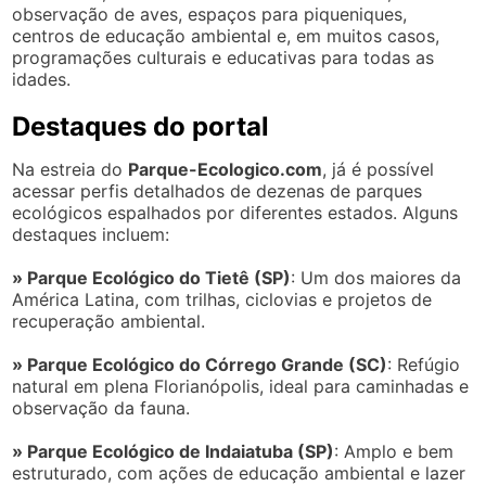
observação de aves, espaços para piqueniques,
centros de educação ambiental e, em muitos casos,
programações culturais e educativas para todas as
idades.
Destaques do portal
Na estreia do
Parque-Ecologico.com
, já é possível
acessar perfis detalhados de dezenas de parques
ecológicos espalhados por diferentes estados. Alguns
destaques incluem:
» Parque Ecológico do Tietê (SP)
: Um dos maiores da
América Latina, com trilhas, ciclovias e projetos de
recuperação ambiental.
» Parque Ecológico do Córrego Grande (SC)
: Refúgio
natural em plena Florianópolis, ideal para caminhadas e
observação da fauna.
» Parque Ecológico de Indaiatuba (SP)
: Amplo e bem
estruturado, com ações de educação ambiental e lazer