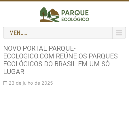
MENU...
NOVO PORTAL PARQUE-
ECOLOGICO.COM REÚNE OS PARQUES
ECOLÓGICOS DO BRASIL EM UM SÓ
LUGAR
23 de julho de 2025