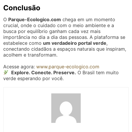
Conclusão
O
Parque-Ecologico.com
chega em um momento
crucial, onde o cuidado com o meio ambiente e a
busca por equilíbrio ganham cada vez mais
importância no dia a dia das pessoas. A plataforma se
estabelece como
um verdadeiro portal verde
,
conectando cidadãos a espaços naturais que inspiram,
acolhem e transformam.
Acesse agora:
www.parque-ecologico.com
Explore. Conecte. Preserve.
O Brasil tem muito
verde esperando por você.