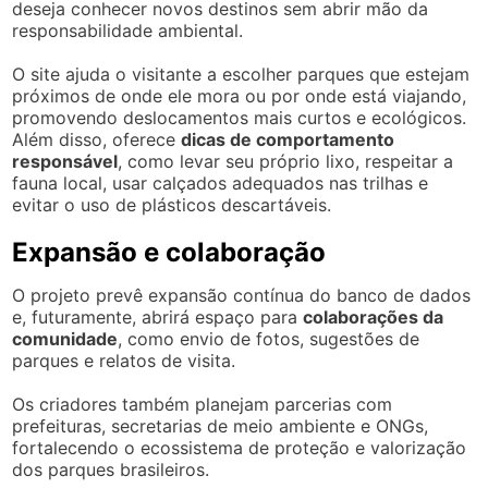
deseja conhecer novos destinos sem abrir mão da
responsabilidade ambiental.
O site ajuda o visitante a escolher parques que estejam
próximos de onde ele mora ou por onde está viajando,
promovendo deslocamentos mais curtos e ecológicos.
Além disso, oferece
dicas de comportamento
responsável
, como levar seu próprio lixo, respeitar a
fauna local, usar calçados adequados nas trilhas e
evitar o uso de plásticos descartáveis.
Expansão e colaboração
O projeto prevê expansão contínua do banco de dados
e, futuramente, abrirá espaço para
colaborações da
comunidade
, como envio de fotos, sugestões de
parques e relatos de visita.
Os criadores também planejam parcerias com
prefeituras, secretarias de meio ambiente e ONGs,
fortalecendo o ecossistema de proteção e valorização
dos parques brasileiros.