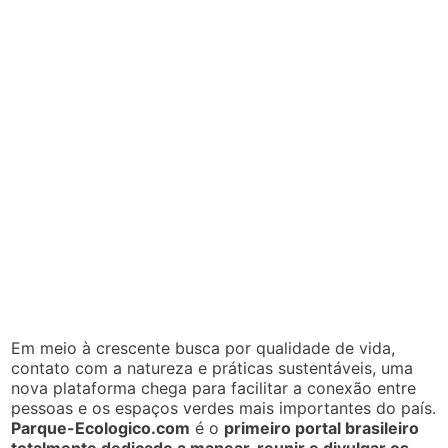
Em meio à crescente busca por qualidade de vida,
contato com a natureza e práticas sustentáveis, uma
nova plataforma chega para facilitar a conexão entre
pessoas e os espaços verdes mais importantes do país.
Parque-Ecologico.com
é o
primeiro portal brasileiro