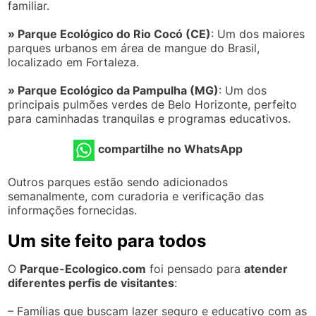
familiar.
» Parque Ecológico do Rio Cocó (CE)
: Um dos maiores
parques urbanos em área de mangue do Brasil,
localizado em Fortaleza.
» Parque Ecológico da Pampulha (MG)
: Um dos
principais pulmões verdes de Belo Horizonte, perfeito
para caminhadas tranquilas e programas educativos.
compartilhe no WhatsApp
Outros parques estão sendo adicionados
semanalmente, com curadoria e verificação das
informações fornecidas.
Um site feito para todos
O
Parque-Ecologico.com
foi pensado para
atender
diferentes perfis de visitantes
:
– Famílias que buscam lazer seguro e educativo com as