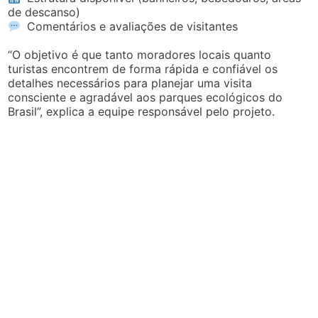
de descanso)
Comentários e avaliações de visitantes
“O objetivo é que tanto moradores locais quanto
turistas encontrem de forma rápida e confiável os
detalhes necessários para planejar uma visita
consciente e agradável aos parques ecológicos do
Brasil”, explica a equipe responsável pelo projeto.