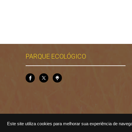
PARQUE ECOLÓGICO
Este site utiliza cookies para melhorar sua experiência de naveg