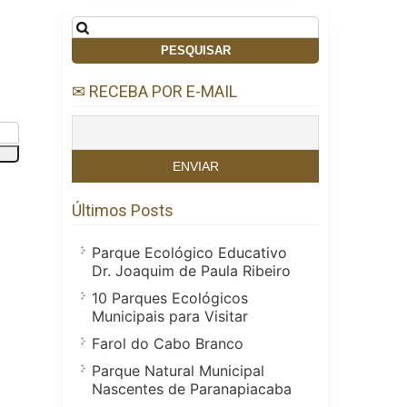
Pesquisar
por:
✉ RECEBA POR E-MAIL
Últimos Posts
Parque Ecológico Educativo
Dr. Joaquim de Paula Ribeiro
10 Parques Ecológicos
Municipais para Visitar
Farol do Cabo Branco
Parque Natural Municipal
Nascentes de Paranapiacaba