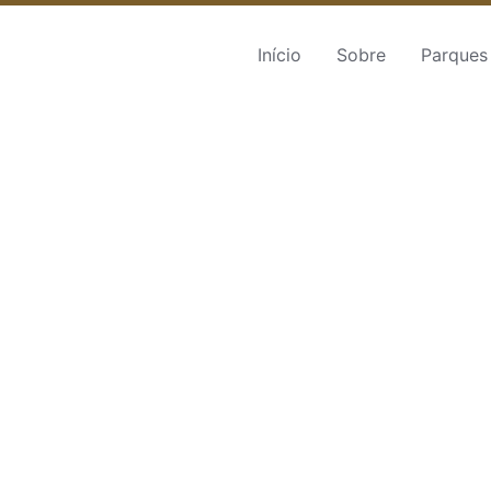
Início
Sobre
Parques 