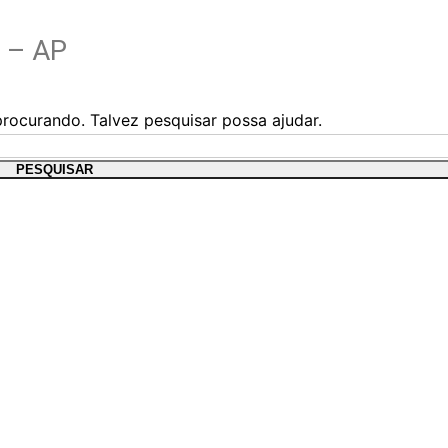
 – AP
rocurando. Talvez pesquisar possa ajudar.