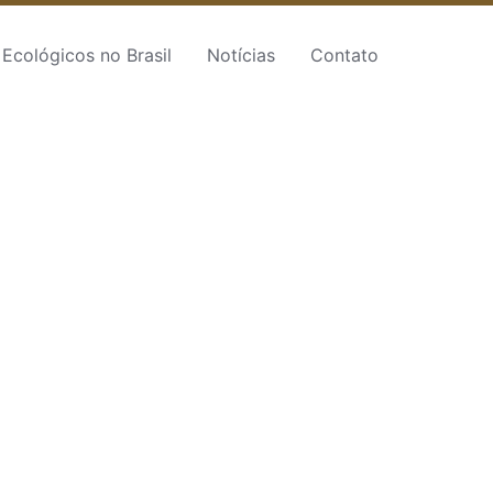
Ecológicos no Brasil
Notícias
Contato