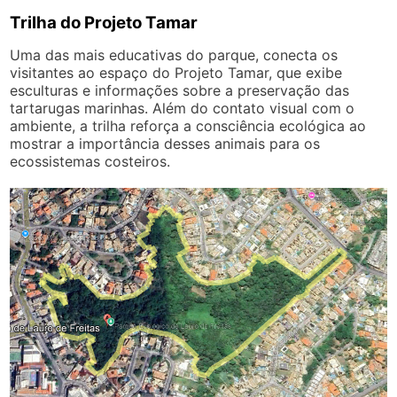
Trilha do Projeto Tamar
Uma das mais educativas do parque, conecta os
visitantes ao espaço do Projeto Tamar, que exibe
esculturas e informações sobre a preservação das
tartarugas marinhas. Além do contato visual com o
ambiente, a trilha reforça a consciência ecológica ao
mostrar a importância desses animais para os
ecossistemas costeiros.