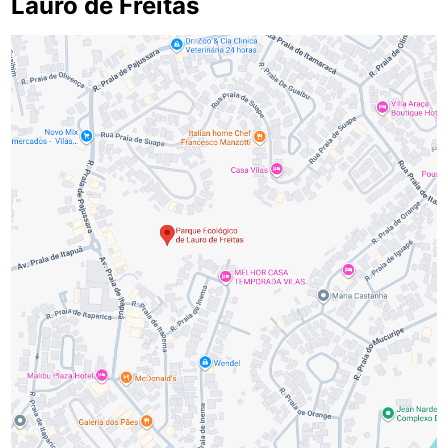
Lauro de Freitas