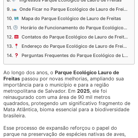
Onde Ficar no Parque Ecológico de Lauro de Freitas
Mapa do Parque Ecológico de Lauro de Freitas
Horário de Funcionamento do Parque Ecológico de Lauro de Freitas
Contatos do Parque Ecológico de Lauro de Freitas
Endereço do Parque Ecológico de Lauro de Freitas
Perguntas Frequentes do Parque Ecológico de Lauro de Freitas
Ao longo dos anos, o
Parque Ecológico Lauro de
Freitas
passou por novas melhorias, ampliando sua
importância para o município e para a região
metropolitana de Salvador. Em
2025
, ele foi
reinaugurado com uma área de 90 mil metros
quadrados, protegendo um significativo fragmento de
Mata Atlântica, bioma essencial para a biodiversidade
brasileira.
Esse processo de expansão reforçou o papel do
parque na preservação de espécies nativas de aves,