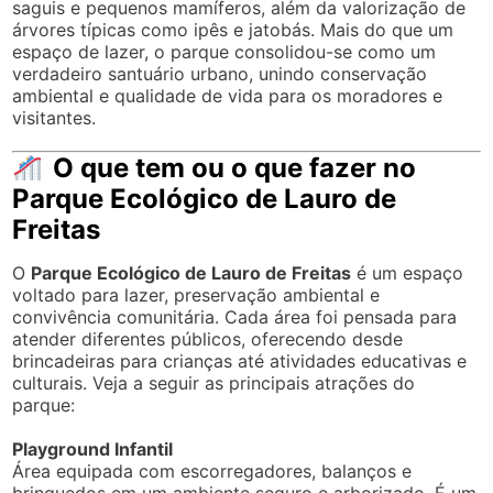
saguis e pequenos mamíferos, além da valorização de
árvores típicas como ipês e jatobás. Mais do que um
espaço de lazer, o parque consolidou-se como um
verdadeiro santuário urbano, unindo conservação
ambiental e qualidade de vida para os moradores e
visitantes.
O que tem ou o que fazer no
Parque Ecológico de Lauro de
Freitas
O
Parque Ecológico de Lauro de Freitas
é um espaço
voltado para lazer, preservação ambiental e
convivência comunitária. Cada área foi pensada para
atender diferentes públicos, oferecendo desde
brincadeiras para crianças até atividades educativas e
culturais. Veja a seguir as principais atrações do
parque:
Playground Infantil
Área equipada com escorregadores, balanços e