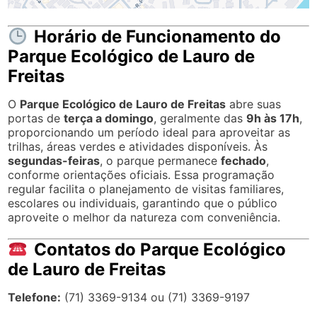
Horário de Funcionamento do
Parque Ecológico de Lauro de
Freitas
O
Parque Ecológico de Lauro de Freitas
abre suas
portas de
terça a domingo
, geralmente das
9h às 17h
,
proporcionando um período ideal para aproveitar as
trilhas, áreas verdes e atividades disponíveis. Às
segundas-feiras
, o parque permanece
fechado
,
conforme orientações oficiais. Essa programação
regular facilita o planejamento de visitas familiares,
escolares ou individuais, garantindo que o público
aproveite o melhor da natureza com conveniência.
Contatos do Parque Ecológico
de Lauro de Freitas
Telefone:
(71) 3369-9134 ou (71) 3369-9197