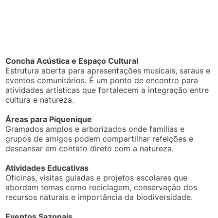
Concha Acústica e Espaço Cultural
Estrutura aberta para apresentações musicais, saraus e
eventos comunitários. É um ponto de encontro para
atividades artísticas que fortalecem a integração entre
cultura e natureza.
Áreas para Piquenique
Gramados amplos e arborizados onde famílias e
grupos de amigos podem compartilhar refeições e
descansar em contato direto com a natureza.
Atividades Educativas
Oficinas, visitas guiadas e projetos escolares que
abordam temas como reciclagem, conservação dos
recursos naturais e importância da biodiversidade.
Eventos Sazonais