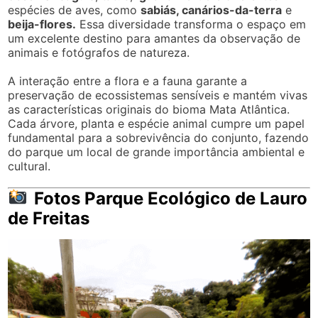
espécies de aves, como
sabiás, canários-da-terra
e
beija-flores.
Essa diversidade transforma o espaço em
um excelente destino para amantes da observação de
animais e fotógrafos de natureza.
A interação entre a flora e a fauna garante a
preservação de ecossistemas sensíveis e mantém vivas
as características originais do bioma Mata Atlântica.
Cada árvore, planta e espécie animal cumpre um papel
fundamental para a sobrevivência do conjunto, fazendo
do parque um local de grande importância ambiental e
cultural.
Fotos Parque Ecológico de Lauro
de Freitas