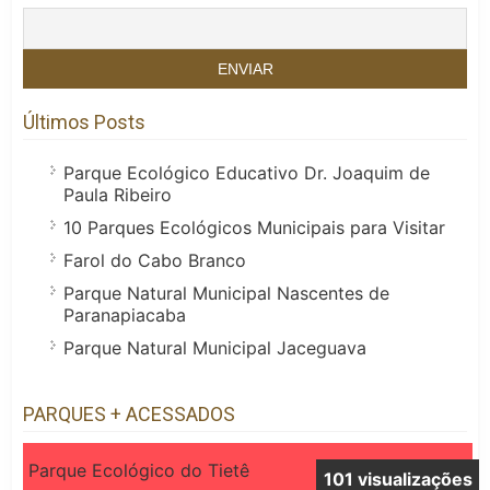
Últimos Posts
Parque Ecológico Educativo Dr. Joaquim de
Paula Ribeiro
10 Parques Ecológicos Municipais para Visitar
Farol do Cabo Branco
Parque Natural Municipal Nascentes de
Paranapiacaba
Parque Natural Municipal Jaceguava
PARQUES + ACESSADOS
Parque Ecológico do Tietê
101 visualizações