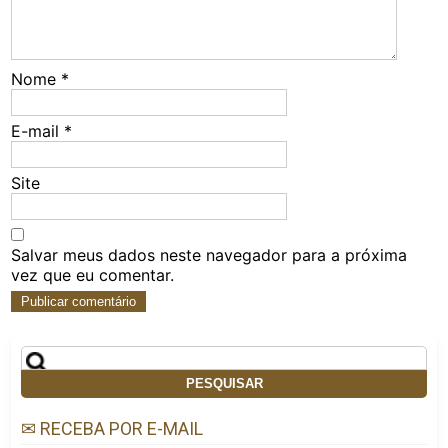
Nome
*
E-mail
*
Site
Salvar meus dados neste navegador para a próxima
vez que eu comentar.
Pesquisar
por:
✉ RECEBA POR E-MAIL