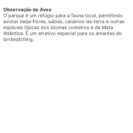
Observação de Aves
O parque é um refúgio para a fauna local, permitindo
avistar beija-flores, sabiás, canários-da-terra e outras
espécies típicas dos biomas costeiros e da Mata
Atlântica. É um atrativo especial para os amantes do
birdwatching.