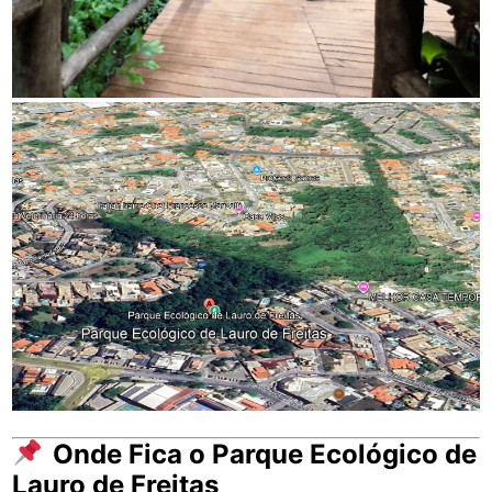
Onde Fica o Parque Ecológico de
Lauro de Freitas