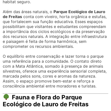
habitat seguro.
Além das áreas naturais, o
Parque Ecológico de Lauro
de Freitas
conta com viveiro, horta orgânica e estufas,
que fortalecem sua função educativa. Esses espaços
possibilitam que visitantes e estudantes compreendam
a importância dos ciclos ecológicos e da preservação
dos recursos naturais. A integração entre infraestrutura
e paisagem é feita de forma harmônica, sem
comprometer os recursos ambientais.
O equilíbrio entre conservação e lazer torna o parque
uma referência para a comunidade. O contato direto
com a Mata Atlântica, somado à presença de animais
silvestres, oferece uma experiência sensorial completa,
marcada pelos sons, cores e aromas da natureza.
Assim, o espaço promove bem-estar e reforça a
consciência ambiental entre moradores e turistas.
Fauna e Flora do Parque
Ecológico de Lauro de Freitas