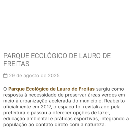
PARQUE ECOLÓGICO DE LAURO DE
FREITAS
29 de agosto de 2025
O
Parque Ecológico de Lauro de Freitas
surgiu como
resposta à necessidade de preservar áreas verdes em
meio à urbanização acelerada do município. Reaberto
oficialmente em 2017, o espaço foi revitalizado pela
prefeitura e passou a oferecer opções de lazer,
educação ambiental e práticas esportivas, integrando a
população ao contato direto com a natureza.