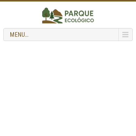
MENU...