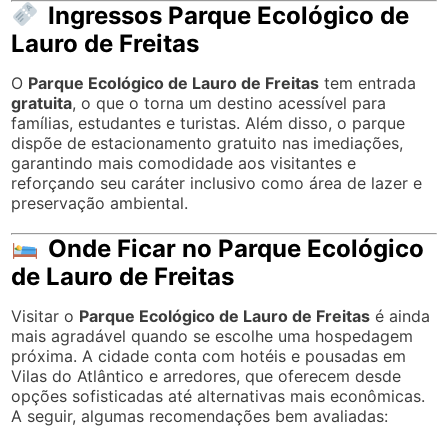
Ingressos Parque Ecológico de
Lauro de Freitas
O
Parque Ecológico de Lauro de Freitas
tem entrada
gratuita
, o que o torna um destino acessível para
famílias, estudantes e turistas. Além disso, o parque
dispõe de estacionamento gratuito nas imediações,
garantindo mais comodidade aos visitantes e
reforçando seu caráter inclusivo como área de lazer e
preservação ambiental.
Onde Ficar no Parque Ecológico
de Lauro de Freitas
Visitar o
Parque Ecológico de Lauro de Freitas
é ainda
mais agradável quando se escolhe uma hospedagem
próxima. A cidade conta com hotéis e pousadas em
Vilas do Atlântico e arredores, que oferecem desde
opções sofisticadas até alternativas mais econômicas.
A seguir, algumas recomendações bem avaliadas: