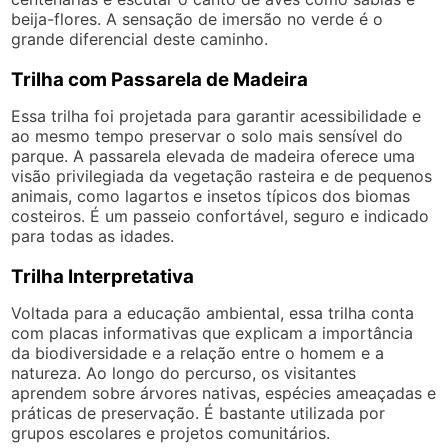
beija-flores. A sensação de imersão no verde é o
grande diferencial deste caminho.
Trilha com Passarela de Madeira
Essa trilha foi projetada para garantir acessibilidade e
ao mesmo tempo preservar o solo mais sensível do
parque. A passarela elevada de madeira oferece uma
visão privilegiada da vegetação rasteira e de pequenos
animais, como lagartos e insetos típicos dos biomas
costeiros. É um passeio confortável, seguro e indicado
para todas as idades.
Trilha Interpretativa
Voltada para a educação ambiental, essa trilha conta
com placas informativas que explicam a importância
da biodiversidade e a relação entre o homem e a
natureza. Ao longo do percurso, os visitantes
aprendem sobre árvores nativas, espécies ameaçadas e
práticas de preservação. É bastante utilizada por
grupos escolares e projetos comunitários.