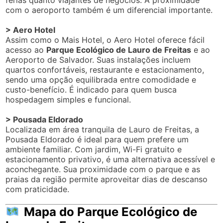
com o aeroporto também é um diferencial importante.
> Aero Hotel
Assim como o Mais Hotel, o Aero Hotel oferece fácil
acesso ao
Parque Ecológico de Lauro de Freitas
e ao
Aeroporto de Salvador. Suas instalações incluem
quartos confortáveis, restaurante e estacionamento,
sendo uma opção equilibrada entre comodidade e
custo-benefício. É indicado para quem busca
hospedagem simples e funcional.
> Pousada Eldorado
Localizada em área tranquila de Lauro de Freitas, a
Pousada Eldorado é ideal para quem prefere um
ambiente familiar. Com jardim, Wi-Fi gratuito e
estacionamento privativo, é uma alternativa acessível e
aconchegante. Sua proximidade com o parque e as
praias da região permite aproveitar dias de descanso
com praticidade.
Mapa do Parque Ecológico de