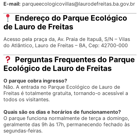
E-mail:
parqueecologicovillas@laurodefreitas.ba.gov.br
Endereço do Parque Ecológico
de Lauro de Freitas
Acesso pela praça da, Av. Praia de Itapuã, S/N – Vilas
do Atlântico, Lauro de Freitas – BA, Cep: 42700-000
Perguntas Frequentes do Parque
Ecológico de Lauro de Freitas
O parque cobra ingresso?
Não. A entrada no Parque Ecológico de Lauro de
Freitas é totalmente gratuita, tornando-o acessível a
todos os visitantes.
Quais são os dias e horários de funcionamento?
O parque funciona normalmente de terça a domingo,
geralmente das 9h às 17h, permanecendo fechado às
segundas-feiras.