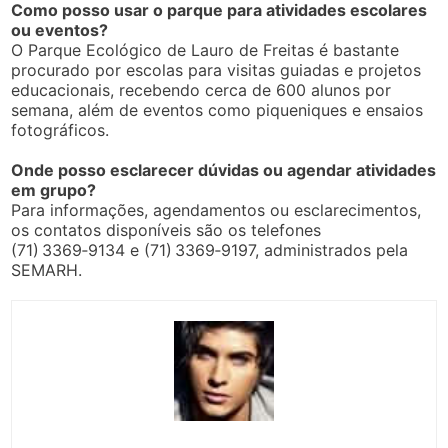
Como posso usar o parque para atividades escolares
ou eventos?
O Parque Ecológico de Lauro de Freitas é bastante
procurado por escolas para visitas guiadas e projetos
educacionais, recebendo cerca de 600 alunos por
semana, além de eventos como piqueniques e ensaios
fotográficos.
Onde posso esclarecer dúvidas ou agendar atividades
em grupo?
Para informações, agendamentos ou esclarecimentos,
os contatos disponíveis são os telefones
(71) 3369‑9134 e (71) 3369‑9197, administrados pela
SEMARH.