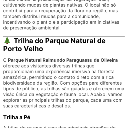
cultivando mudas de plantas nativas. O local não só
contribui para a recuperação da flora da região, mas
também distribui mudas para a comunidade,
incentivando o plantio e a participação em iniciativas
de preservação ambiental.
Trilha do Parque Natural de
Porto Velho
O
Parque Natural Raimundo Paraguassu de Oliveira
oferece aos visitantes diversas trilhas que
proporcionam uma experiência imersiva na floresta
amazônica, permitindo o contato direto com a rica
biodiversidade da região. Com opções para diferentes
tipos de público, as trilhas são guiadas e oferecem uma
visão única da vegetação e fauna local. Abaixo, vamos
explorar as principais trilhas do parque, cada uma com
suas características e desafios.
Trilha a Pé
A trilha do parque é uma das principais atrações do