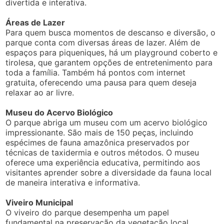
divertida e interativa.
Áreas de Lazer
Para quem busca momentos de descanso e diversão, o
parque conta com diversas áreas de lazer. Além de
espaços para piqueniques, há um playground coberto e
tirolesa, que garantem opções de entretenimento para
toda a família. Também há pontos com internet
gratuita, oferecendo uma pausa para quem deseja
relaxar ao ar livre.
Museu do Acervo Biológico
O parque abriga um museu com um acervo biológico
impressionante. São mais de 150 peças, incluindo
espécimes de fauna amazônica preservados por
técnicas de taxidermia e outros métodos. O museu
oferece uma experiência educativa, permitindo aos
visitantes aprender sobre a diversidade da fauna local
de maneira interativa e informativa.
Viveiro Municipal
O viveiro do parque desempenha um papel
fundamental na preservação da vegetação local,