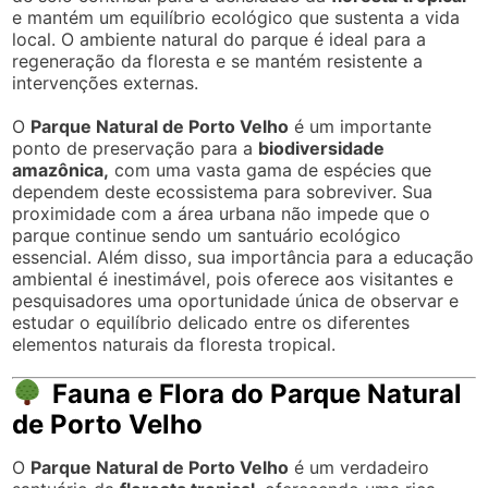
e mantém um equilíbrio ecológico que sustenta a vida
local. O ambiente natural do parque é ideal para a
regeneração da floresta e se mantém resistente a
intervenções externas.
O
Parque Natural de Porto Velho
é um importante
ponto de preservação para a
biodiversidade
amazônica,
com uma vasta gama de espécies que
dependem deste ecossistema para sobreviver. Sua
proximidade com a área urbana não impede que o
parque continue sendo um santuário ecológico
essencial. Além disso, sua importância para a educação
ambiental é inestimável, pois oferece aos visitantes e
pesquisadores uma oportunidade única de observar e
estudar o equilíbrio delicado entre os diferentes
elementos naturais da floresta tropical.
Fauna e Flora do Parque Natural
de Porto Velho
O
Parque Natural de Porto Velho
é um verdadeiro