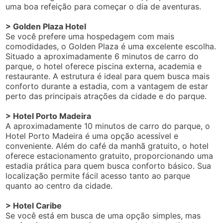
uma boa refeição para começar o dia de aventuras.
> Golden Plaza Hotel
Se você prefere uma hospedagem com mais
comodidades, o Golden Plaza é uma excelente escolha.
Situado a aproximadamente 6 minutos de carro do
parque, o hotel oferece piscina externa, academia e
restaurante. A estrutura é ideal para quem busca mais
conforto durante a estadia, com a vantagem de estar
perto das principais atrações da cidade e do parque.
> Hotel Porto Madeira
A aproximadamente 10 minutos de carro do parque, o
Hotel Porto Madeira é uma opção acessível e
conveniente. Além do café da manhã gratuito, o hotel
oferece estacionamento gratuito, proporcionando uma
estadia prática para quem busca conforto básico. Sua
localização permite fácil acesso tanto ao parque
quanto ao centro da cidade.
> Hotel Caribe
Se você está em busca de uma opção simples, mas