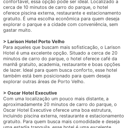
confortável, essa opção pode ser ideal. Localizado a
cerca de 10 minutos de carro do parque, o hotel
oferece piscina externa, restaurante e estacionamento
gratuito. É uma escolha econômica para quem deseja
explorar o parque e a cidade com conveniência, sem
gastar muito.
> Larison Hotel Porto Velho
Para aqueles que buscam mais sofisticação, o Larison
Hotel é uma excelente opção. Situado a cerca de 20
minutos de carro do parque, o hotel oferece café da
manhã gratuito, academia, restaurante e boas opções
de lazer. Ideal para quem busca conforto, esse hotel
também está bem posicionado para quem deseja
explorar outras áreas de Porto Velho.
> Oscar Hotel Executive
Com uma localização um pouco mais distante, a
aproximadamente 20 minutos de carro do parque, o
Oscar Hotel Executive oferece uma boa estrutura,
incluindo piscina externa, restaurante e estacionamento
gratuito. Para quem busca mais comodidade e deseja
uma estadia tranquila, esse hotel é uma excelente