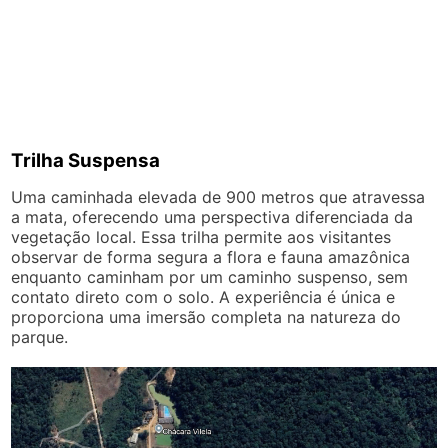
Trilha Suspensa
Uma caminhada elevada de 900 metros que atravessa
a mata, oferecendo uma perspectiva diferenciada da
vegetação local. Essa trilha permite aos visitantes
observar de forma segura a flora e fauna amazônica
enquanto caminham por um caminho suspenso, sem
contato direto com o solo. A experiência é única e
proporciona uma imersão completa na natureza do
parque.