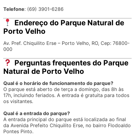
Telefone
: (69) 3901-6286
Endereço do Parque Natural de
Porto Velho
Av. Pref. Chiquilito Erse – Porto Velho, RO, Cep: 76800-
000
Perguntas frequentes do Parque
Natural de Porto Velho
Qual é o horário de funcionamento do parque?
O parque está aberto de terça a domingo, das 8h às
17h, incluindo feriados. A entrada é gratuita para todos
os visitantes.
Qual é a entrada do parque?
A entrada principal do parque está localizada ao final
da Avenida Prefeito Chiquilito Erse, no bairro Flodoaldo
Pontes Pinto.