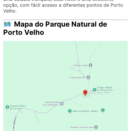
opção, com fácil acesso a diferentes pontos de Porto
Velho.
Mapa do Parque Natural de
Porto Velho