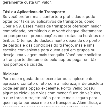
geralmente custa um valor.
Táxi ou Aplicativos de Transporte
Se você preferir mais conforto e praticidade, pode
optar por táxis ou aplicativos de transporte, como
Uber e 99. Esses meios de transporte oferecem maior
comodidade, permitindo que você chegue diretamente
ao parque sem preocupações com rotas ou horários de
ônibus. O tempo de deslocamento depende do ponto
de partida e das condições do tráfego, mas é uma
escolha conveniente para quem está em grupos ou
deseja uma viagem mais tranquila. Você pode solicitar
o transporte diretamente pelo app ou pegar um táxi
nos pontos da cidade.
Bicicleta
Para quem gosta de se exercitar ou simplesmente
aprecia o contato direto com a natureza, ir de bicicleta
pode ser uma opção excelente. Porto Velho possui
algumas ciclovias e vias com menor fluxo de veículos,
o que torna o trajeto até o parque mais seguro para
quem opta por esse meio de transporte. Além disso, a