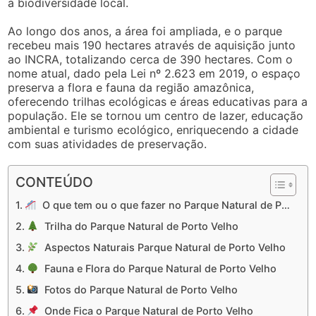
a biodiversidade local.
Ao longo dos anos, a área foi ampliada, e o parque
recebeu mais 190 hectares através de aquisição junto
ao INCRA, totalizando cerca de 390 hectares. Com o
nome atual, dado pela Lei nº 2.623 em 2019, o espaço
preserva a flora e fauna da região amazônica,
oferecendo trilhas ecológicas e áreas educativas para a
população. Ele se tornou um centro de lazer, educação
ambiental e turismo ecológico, enriquecendo a cidade
com suas atividades de preservação.
CONTEÚDO
O que tem ou o que fazer no Parque Natural de Porto Velho
Trilha do Parque Natural de Porto Velho
Aspectos Naturais Parque Natural de Porto Velho
Fauna e Flora do Parque Natural de Porto Velho
Fotos do Parque Natural de Porto Velho
Onde Fica o Parque Natural de Porto Velho