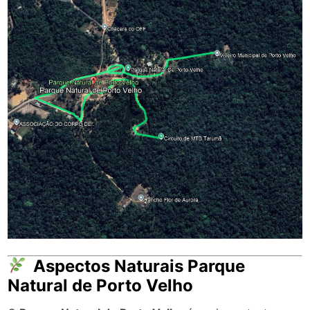
Aspectos Naturais Parque
Natural de Porto Velho