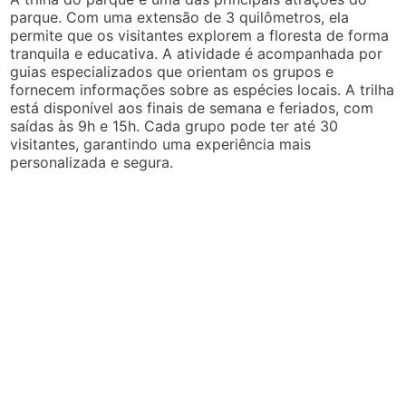
parque. Com uma extensão de 3 quilômetros, ela
permite que os visitantes explorem a floresta de forma
tranquila e educativa. A atividade é acompanhada por
guias especializados que orientam os grupos e
fornecem informações sobre as espécies locais. A trilha
está disponível aos finais de semana e feriados, com
saídas às 9h e 15h. Cada grupo pode ter até 30
visitantes, garantindo uma experiência mais
personalizada e segura.