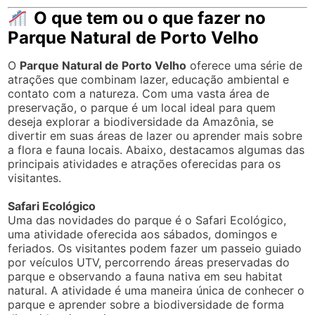
O que tem ou o que fazer no
Parque Natural de Porto Velho
O
Parque Natural de Porto Velho
oferece uma série de
atrações que combinam lazer, educação ambiental e
contato com a natureza. Com uma vasta área de
preservação, o parque é um local ideal para quem
deseja explorar a biodiversidade da Amazônia, se
divertir em suas áreas de lazer ou aprender mais sobre
a flora e fauna locais. Abaixo, destacamos algumas das
principais atividades e atrações oferecidas para os
visitantes.
Safari Ecológico
Uma das novidades do parque é o Safari Ecológico,
uma atividade oferecida aos sábados, domingos e
feriados. Os visitantes podem fazer um passeio guiado
por veículos UTV, percorrendo áreas preservadas do
parque e observando a fauna nativa em seu habitat
natural. A atividade é uma maneira única de conhecer o
parque e aprender sobre a biodiversidade de forma