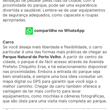
sensação de pedalar pelas ruas da cidade, com a
proximidade do parque, pode ser uma experiência
divertida e saudável. Lembre-se de usar equipamentos
de segurança adequados, como capacete e roupas
apropriadas.
compartilhe no WhatsApp
Carro
Se você deseja mais liberdade e flexibilidade, o carro
particular é uma das formas mais práticas de chegar ao
Parque Natural de Porto Velho
. A partir do centro da
cidade, o parque é de fácil acesso através da Avenida
Prefeito Chiquilito Erse, e há estacionamento disponível
nas proximidades. Embora a entrada do parque seja
bem sinalizada, é sempre uma boa ideia consultar um
mapa digital ou GPS para garantir que você siga o
melhor caminho. Chegar de carro também oferece a
vantagem de ter mais conforto para levar
equipamentos, como mochilas e câmeras fotográficas,
que são úteis para uma visita mais completa ao parque.