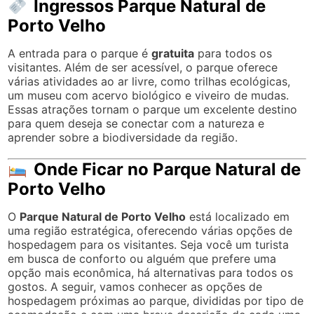
Ingressos Parque Natural de
Porto Velho
A entrada para o parque é
gratuita
para todos os
visitantes. Além de ser acessível, o parque oferece
várias atividades ao ar livre, como trilhas ecológicas,
um museu com acervo biológico e viveiro de mudas.
Essas atrações tornam o parque um excelente destino
para quem deseja se conectar com a natureza e
aprender sobre a biodiversidade da região.
Onde Ficar no Parque Natural de
Porto Velho
O
Parque Natural de Porto Velho
está localizado em
uma região estratégica, oferecendo várias opções de
hospedagem para os visitantes. Seja você um turista
em busca de conforto ou alguém que prefere uma
opção mais econômica, há alternativas para todos os
gostos. A seguir, vamos conhecer as opções de
hospedagem próximas ao parque, divididas por tipo de