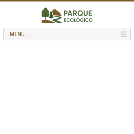
MENU...