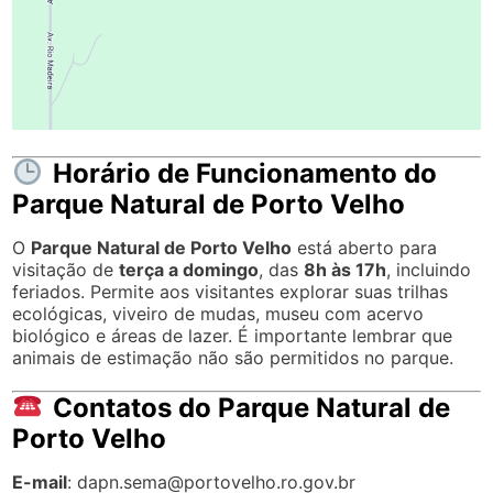
Horário de Funcionamento do
Parque Natural de Porto Velho
O
Parque Natural de Porto Velho
está aberto para
visitação de
terça a domingo
, das
8h às 17h
, incluindo
feriados. Permite aos visitantes explorar suas trilhas
ecológicas, viveiro de mudas, museu com acervo
biológico e áreas de lazer. É importante lembrar que
animais de estimação não são permitidos no parque.
Contatos do Parque Natural de
Porto Velho
E-mail
:
dapn.sema@portovelho.ro.gov.br