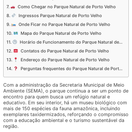
Como Chegar no Parque Natural de Porto Velho
Ingressos Parque Natural de Porto Velho
Onde Ficar no Parque Natural de Porto Velho
Mapa do Parque Natural de Porto Velho
Horário de Funcionamento do Parque Natural de Porto Velho
Contatos do Parque Natural de Porto Velho
Endereço do Parque Natural de Porto Velho
Perguntas frequentes do Parque Natural de Porto Velho
Com a administração da Secretaria Municipal de Meio
Ambiente (SEMA), o parque continua a ser um ponto de
encontro para quem busca um refúgio natural e
educativo. Em seu interior, há um museu biológico com
mais de 150 espécies da fauna amazônica, incluindo
exemplares taxidermizados, reforçando o compromisso
com a educação ambiental e o turismo sustentável da
região.