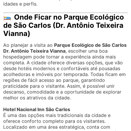
idades e perfis.
Onde Ficar no Parque Ecológico
de São Carlos (Dr. Antônio Teixeira
Vianna)
Ao planejar a visita ao
Parque Ecológico de São Carlos
Dr. Antônio Teixeira Vianna
, escolher uma boa
hospedagem pode tornar a experiência ainda mais
completa. A cidade oferece diversas opções, que vão
desde hotéis modernos e confortáveis até pousadas
acolhedoras e imóveis por temporada. Todas ficam em
regiões de fácil acesso ao parque, garantindo
praticidade para o visitante. Assim, é possível unir
descanso, comodidade e a oportunidade de explorar
melhor os atrativos da cidade.
Hotel Nacional Inn São Carlos
É uma das opções mais tradicionais da cidade e
oferece conforto completo para os visitantes.
Localizado em uma área estratégica, conta com