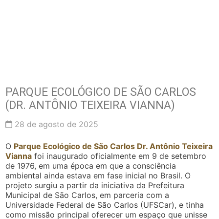
PARQUE ECOLÓGICO DE SÃO CARLOS
(DR. ANTÔNIO TEIXEIRA VIANNA)
28 de agosto de 2025
O
Parque Ecológico de São Carlos Dr. Antônio Teixeira
Vianna
foi inaugurado oficialmente em 9 de setembro
de 1976, em uma época em que a consciência
ambiental ainda estava em fase inicial no Brasil. O
projeto surgiu a partir da iniciativa da Prefeitura
Municipal de São Carlos, em parceria com a
Universidade Federal de São Carlos (UFSCar), e tinha
como missão principal oferecer um espaço que unisse