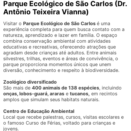
Parque Ecológico de São Carlos (Dr.
Antônio Teixeira Vianna)
Visitar o
Parque Ecológico de São Carlos
é uma
experiência completa para quem busca contato com a
natureza, aprendizado e lazer em família. O espaço
combina conservação ambiental com atividades
educativas e recreativas, oferecendo atrações que
agradam desde crianças até adultos. Entre animais
silvestres, trilhas, eventos e áreas de convivência, o
parque proporciona momentos únicos que unem
diversão, conhecimento e respeito à biodiversidade.
Zoológico diversificado
São mais de
400 animais de 138 espécies
, incluindo
onças, lobos-guará, araras
e
tucanos,
em recintos
amplos que simulam seus habitats naturais.
Centro de Educação Ambiental
Local que recebe palestras, cursos, visitas escolares e
o famoso Curso de Férias, voltado para crianças e
jovens.