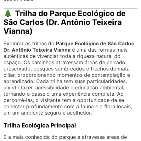
Trilha do Parque Ecológico de
São Carlos (Dr. Antônio Teixeira
Vianna)
Explorar as trilhas do
Parque Ecológico de São Carlos
Dr. Antônio Teixeira Vianna
é uma das formas mais
autênticas de vivenciar toda a riqueza natural do
espaço. Os caminhos atravessam áreas de cerrado
preservado, bosques sombreados e trechos de mata
ciliar, proporcionando momentos de contemplação e
aprendizado. Cada trilha tem suas particularidades,
unindo lazer, acessibilidade e educação ambiental,
tornando o passeio uma experiência completa. Ao
percorrê-las, o visitante tem a oportunidade de se
conectar profundamente com a fauna e a flora locais,
em um ambiente seguro e acolhedor.
Trilha Ecológica Principal
É a mais conhecida do parque e atravessa áreas de