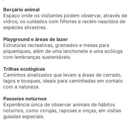
Berçário animal
Espaço onde os visitantes podem observar, através de
vidros, os cuidados com filhotes e recém-nascidos de
espécies silvestres.
Playground e áreas de lazer
Estruturas recreativas, gramados e mesas para
piqueniques, além de uma lanchonete e uma ecóloga
com lembranças sustentáveis.
Trilhas ecológicas
Caminhos sinalizados que levam a áreas de cerrado,
lagos e bosques, ideais para caminhadas em contato
com a natureza.
Passeios noturnos
Experiência única de observar animais de hábitos
noturnos, como corujas, raposas e onças, em visitas
guiadas especiais.