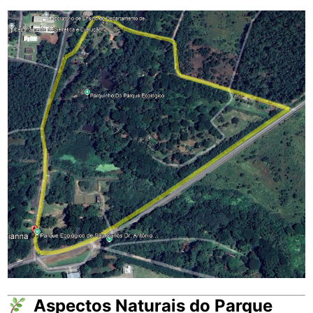
Aspectos Naturais do Parque