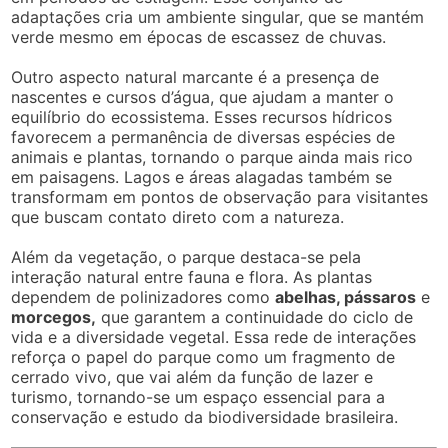
adaptações cria um ambiente singular, que se mantém
verde mesmo em épocas de escassez de chuvas.
Outro aspecto natural marcante é a presença de
nascentes e cursos d’água, que ajudam a manter o
equilíbrio do ecossistema. Esses recursos hídricos
favorecem a permanência de diversas espécies de
animais e plantas, tornando o parque ainda mais rico
em paisagens. Lagos e áreas alagadas também se
transformam em pontos de observação para visitantes
que buscam contato direto com a natureza.
Além da vegetação, o parque destaca-se pela
interação natural entre fauna e flora. As plantas
dependem de polinizadores como
abelhas, pássaros
e
morcegos,
que garantem a continuidade do ciclo de
vida e a diversidade vegetal. Essa rede de interações
reforça o papel do parque como um fragmento de
cerrado vivo, que vai além da função de lazer e
turismo, tornando-se um espaço essencial para a
conservação e estudo da biodiversidade brasileira.