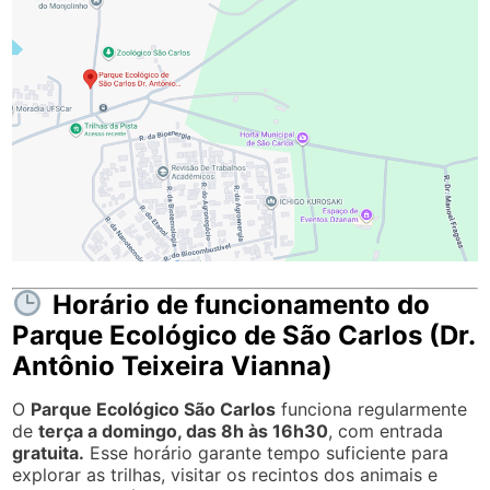
Horário de funcionamento do
Parque Ecológico de São Carlos (Dr.
Antônio Teixeira Vianna)
O
Parque Ecológico São Carlos
funciona regularmente
de
terça a domingo, das 8h às 16h30
, com entrada
gratuita.
Esse horário garante tempo suficiente para
explorar as trilhas, visitar os recintos dos animais e