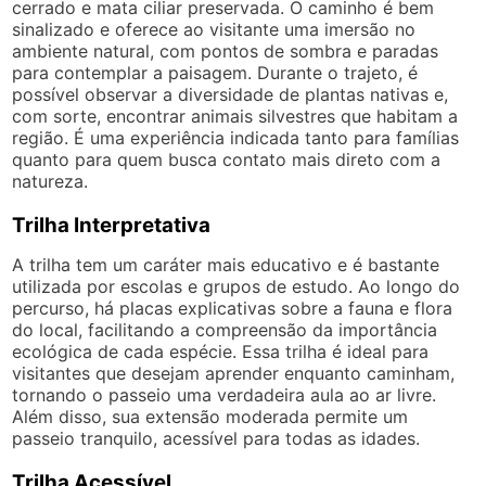
cerrado e mata ciliar preservada. O caminho é bem
sinalizado e oferece ao visitante uma imersão no
ambiente natural, com pontos de sombra e paradas
para contemplar a paisagem. Durante o trajeto, é
possível observar a diversidade de plantas nativas e,
com sorte, encontrar animais silvestres que habitam a
região. É uma experiência indicada tanto para famílias
quanto para quem busca contato mais direto com a
natureza.
Trilha Interpretativa
A trilha tem um caráter mais educativo e é bastante
utilizada por escolas e grupos de estudo. Ao longo do
percurso, há placas explicativas sobre a fauna e flora
do local, facilitando a compreensão da importância
ecológica de cada espécie. Essa trilha é ideal para
visitantes que desejam aprender enquanto caminham,
tornando o passeio uma verdadeira aula ao ar livre.
Além disso, sua extensão moderada permite um
passeio tranquilo, acessível para todas as idades.
Trilha Acessível