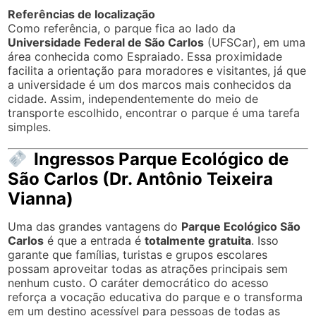
Referências de localização
Como referência, o parque fica ao lado da
Universidade Federal de São Carlos
(UFSCar), em uma
área conhecida como Espraiado. Essa proximidade
facilita a orientação para moradores e visitantes, já que
a universidade é um dos marcos mais conhecidos da
cidade. Assim, independentemente do meio de
transporte escolhido, encontrar o parque é uma tarefa
simples.
Ingressos Parque Ecológico de
São Carlos (Dr. Antônio Teixeira
Vianna)
Uma das grandes vantagens do
Parque Ecológico São
Carlos
é que a entrada é
totalmente gratuita
. Isso
garante que famílias, turistas e grupos escolares
possam aproveitar todas as atrações principais sem
nenhum custo. O caráter democrático do acesso
reforça a vocação educativa do parque e o transforma
em um destino acessível para pessoas de todas as