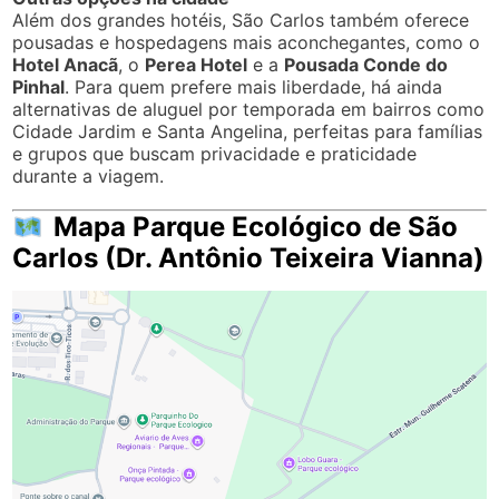
Além dos grandes hotéis, São Carlos também oferece
pousadas e hospedagens mais aconchegantes, como o
Hotel Anacã
, o
Perea Hotel
e a
Pousada Conde do
Pinhal
. Para quem prefere mais liberdade, há ainda
alternativas de aluguel por temporada em bairros como
Cidade Jardim e Santa Angelina, perfeitas para famílias
e grupos que buscam privacidade e praticidade
durante a viagem.
Mapa Parque Ecológico de São
Carlos (Dr. Antônio Teixeira Vianna)