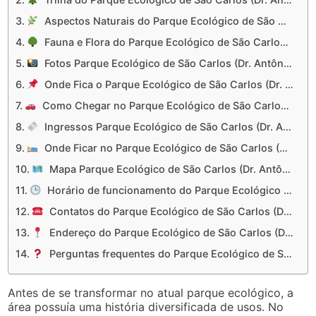
Aspectos Naturais do Parque Ecológico de São Carlos (Dr. Antônio Teixeira Vianna)
Fauna e Flora do Parque Ecológico de São Carlos (Dr. Antônio Teixeira Vianna)
Fotos Parque Ecológico de São Carlos (Dr. Antônio Teixeira Vianna)
Onde Fica o Parque Ecológico de São Carlos (Dr. Antônio Teixeira Vianna)
Como Chegar no Parque Ecológico de São Carlos (Dr. Antônio Teixeira Vianna)
Ingressos Parque Ecológico de São Carlos (Dr. Antônio Teixeira Vianna)
Onde Ficar no Parque Ecológico de São Carlos (Dr. Antônio Teixeira Vianna)
Mapa Parque Ecológico de São Carlos (Dr. Antônio Teixeira Vianna)
Horário de funcionamento do Parque Ecológico de São Carlos (Dr. Antônio Teixeira Vianna)
Contatos do Parque Ecológico de São Carlos (Dr. Antônio Teixeira Vianna)
Endereço do Parque Ecológico de São Carlos (Dr. Antônio Teixeira Vianna)
Perguntas frequentes do Parque Ecológico de São Carlos (Dr. Antônio Teixeira Vianna)
Antes de se transformar no atual parque ecológico, a
área possuía uma história diversificada de usos. No