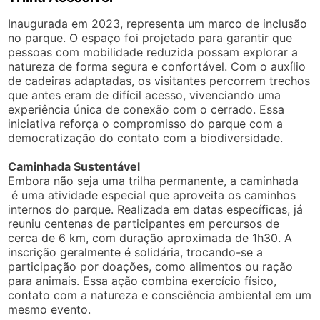
Inaugurada em 2023, representa um marco de inclusão
no parque. O espaço foi projetado para garantir que
pessoas com mobilidade reduzida possam explorar a
natureza de forma segura e confortável. Com o auxílio
de cadeiras adaptadas, os visitantes percorrem trechos
que antes eram de difícil acesso, vivenciando uma
experiência única de conexão com o cerrado. Essa
iniciativa reforça o compromisso do parque com a
democratização do contato com a biodiversidade.
Caminhada Sustentável
Embora não seja uma trilha permanente, a caminhada
é uma atividade especial que aproveita os caminhos
internos do parque. Realizada em datas específicas, já
reuniu centenas de participantes em percursos de
cerca de 6 km, com duração aproximada de 1h30. A
inscrição geralmente é solidária, trocando-se a
participação por doações, como alimentos ou ração
para animais. Essa ação combina exercício físico,
contato com a natureza e consciência ambiental em um
mesmo evento.