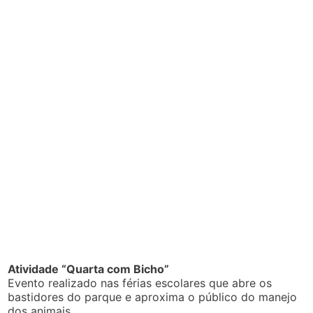
Atividade “Quarta com Bicho”
Evento realizado nas férias escolares que abre os
bastidores do parque e aproxima o público do manejo
dos animais.