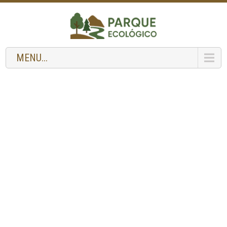
MENU...