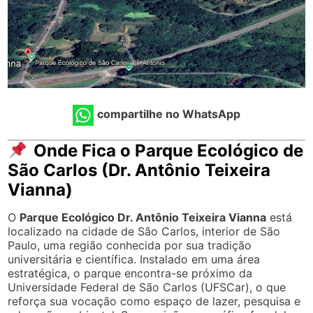
compartilhe no WhatsApp
Onde Fica o Parque Ecológico de
São Carlos (Dr. Antônio Teixeira
Vianna)
O
Parque Ecológico Dr. Antônio Teixeira Vianna
está
localizado na cidade de São Carlos, interior de São
Paulo, uma região conhecida por sua tradição
universitária e científica. Instalado em uma área
estratégica, o parque encontra-se próximo da
Universidade Federal de São Carlos (UFSCar), o que
reforça sua vocação como espaço de lazer, pesquisa e