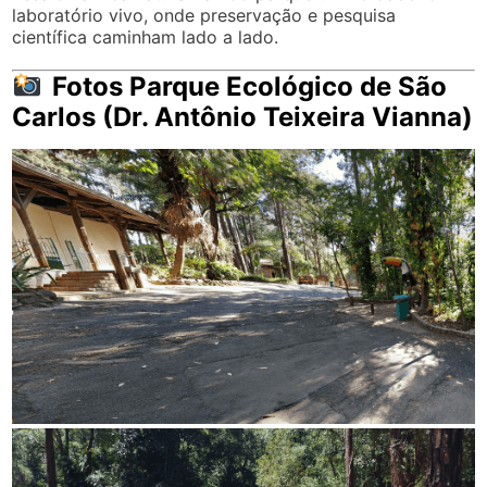
laboratório vivo, onde preservação e pesquisa
científica caminham lado a lado.
Fotos Parque Ecológico de São
Carlos (Dr. Antônio Teixeira Vianna)