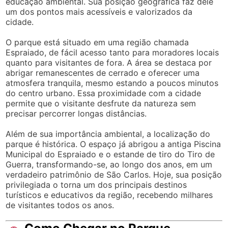
educação ambiental. Sua posição geográfica faz dele
um dos pontos mais acessíveis e valorizados da
cidade.
O parque está situado em uma região chamada
Espraiado, de fácil acesso tanto para moradores locais
quanto para visitantes de fora. A área se destaca por
abrigar remanescentes de cerrado e oferecer uma
atmosfera tranquila, mesmo estando a poucos minutos
do centro urbano. Essa proximidade com a cidade
permite que o visitante desfrute da natureza sem
precisar percorrer longas distâncias.
Além de sua importância ambiental, a localização do
parque é histórica. O espaço já abrigou a antiga Piscina
Municipal do Espraiado e o estande de tiro do Tiro de
Guerra, transformando-se, ao longo dos anos, em um
verdadeiro patrimônio de São Carlos. Hoje, sua posição
privilegiada o torna um dos principais destinos
turísticos e educativos da região, recebendo milhares
de visitantes todos os anos.