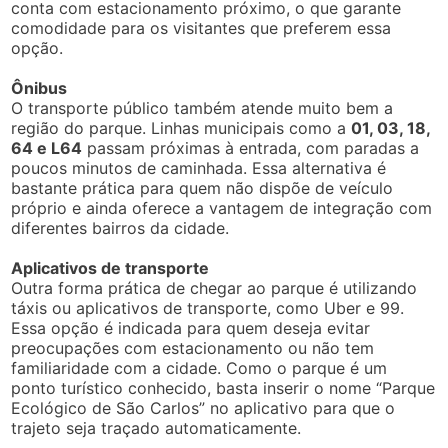
conta com estacionamento próximo, o que garante
comodidade para os visitantes que preferem essa
opção.
Ônibus
O transporte público também atende muito bem a
região do parque. Linhas municipais como a
01, 03, 18,
64 e L64
passam próximas à entrada, com paradas a
poucos minutos de caminhada. Essa alternativa é
bastante prática para quem não dispõe de veículo
próprio e ainda oferece a vantagem de integração com
diferentes bairros da cidade.
Aplicativos de transporte
Outra forma prática de chegar ao parque é utilizando
táxis ou aplicativos de transporte, como Uber e 99.
Essa opção é indicada para quem deseja evitar
preocupações com estacionamento ou não tem
familiaridade com a cidade. Como o parque é um
ponto turístico conhecido, basta inserir o nome “Parque
Ecológico de São Carlos” no aplicativo para que o
trajeto seja traçado automaticamente.