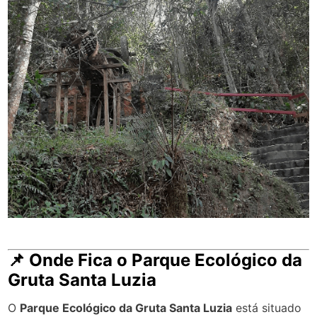
📌 Onde Fica o Parque Ecológico da
Gruta Santa Luzia
O
Parque Ecológico da Gruta Santa Luzia
está situado