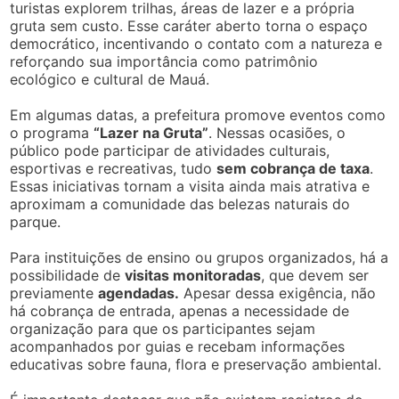
turistas explorem trilhas, áreas de lazer e a própria
gruta sem custo. Esse caráter aberto torna o espaço
democrático, incentivando o contato com a natureza e
reforçando sua importância como patrimônio
ecológico e cultural de Mauá.
Em algumas datas, a prefeitura promove eventos como
o programa
“Lazer na Gruta”
. Nessas ocasiões, o
público pode participar de atividades culturais,
esportivas e recreativas, tudo
sem cobrança de taxa
.
Essas iniciativas tornam a visita ainda mais atrativa e
aproximam a comunidade das belezas naturais do
parque.
Para instituições de ensino ou grupos organizados, há a
possibilidade de
visitas monitoradas
, que devem ser
previamente
agendadas.
Apesar dessa exigência, não
há cobrança de entrada, apenas a necessidade de
organização para que os participantes sejam
acompanhados por guias e recebam informações
educativas sobre fauna, flora e preservação ambiental.