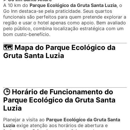
A 10 km do
Parque Ecológico da Gruta Santa Luzia
, o
Go Inn destaca-se pela praticidade. Seus quartos
funcionais são perfeitos para quem pretende explorar a
região e usar o hotel apenas como apoio. Bem avaliado
pelo público, combina localização estratégica com um
bom custo-benefício.
🗺️ Mapa do Parque Ecológico da
Gruta Santa Luzia
🕒 Horário de Funcionamento do
Parque Ecológico da Gruta Santa
Luzia
Planejar a visita ao
Parque Ecológico da Gruta Santa
Luzia
exige atenção aos horários de abertura e