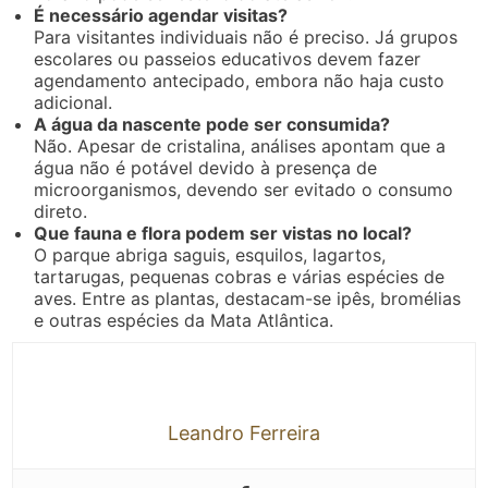
É necessário agendar visitas?
Para visitantes individuais não é preciso. Já grupos
escolares ou passeios educativos devem fazer
agendamento antecipado, embora não haja custo
adicional.
A água da nascente pode ser consumida?
Não. Apesar de cristalina, análises apontam que a
água não é potável devido à presença de
microorganismos, devendo ser evitado o consumo
direto.
Que fauna e flora podem ser vistas no local?
O parque abriga saguis, esquilos, lagartos,
tartarugas, pequenas cobras e várias espécies de
aves. Entre as plantas, destacam-se ipês, bromélias
e outras espécies da Mata Atlântica.
Leandro Ferreira