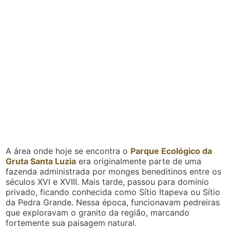
A área onde hoje se encontra o
Parque Ecológico da
Gruta Santa Luzia
era originalmente parte de uma
fazenda administrada por monges beneditinos entre os
séculos XVI e XVIII. Mais tarde, passou para domínio
privado, ficando conhecida como Sítio Itapeva ou Sítio
da Pedra Grande. Nessa época, funcionavam pedreiras
que exploravam o granito da região, marcando
fortemente sua paisagem natural.