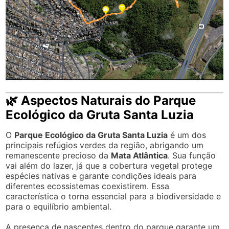
🌿 Aspectos Naturais do Parque
Ecológico da Gruta Santa Luzia
O
Parque Ecológico da Gruta Santa Luzia
é um dos
principais refúgios verdes da região, abrigando um
remanescente precioso da
Mata Atlântica
. Sua função
vai além do lazer, já que a cobertura vegetal protege
espécies nativas e garante condições ideais para
diferentes ecossistemas coexistirem. Essa
característica o torna essencial para a biodiversidade e
para o equilíbrio ambiental.
A presença de nascentes dentro do parque garante um