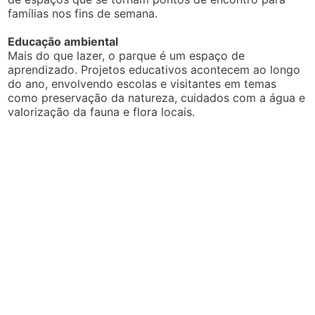
famílias nos fins de semana.
Educação ambiental
Mais do que lazer, o parque é um espaço de
aprendizado. Projetos educativos acontecem ao longo
do ano, envolvendo escolas e visitantes em temas
como preservação da natureza, cuidados com a água e
valorização da fauna e flora locais.