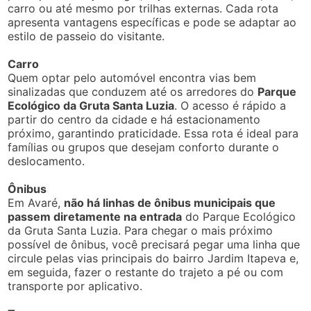
carro ou até mesmo por trilhas externas. Cada rota
apresenta vantagens específicas e pode se adaptar ao
estilo de passeio do visitante.
Carro
Quem optar pelo automóvel encontra vias bem
sinalizadas que conduzem até os arredores do
Parque
Ecológico da Gruta Santa Luzia
. O acesso é rápido a
partir do centro da cidade e há estacionamento
próximo, garantindo praticidade. Essa rota é ideal para
famílias ou grupos que desejam conforto durante o
deslocamento.
Ônibus
Em Avaré,
não há linhas de ônibus municipais que
passem diretamente na entrada
do Parque Ecológico
da Gruta Santa Luzia. Para chegar o mais próximo
possível de ônibus, você precisará pegar uma linha que
circule pelas vias principais do bairro Jardim Itapeva e,
em seguida, fazer o restante do trajeto a pé ou com
transporte por aplicativo.