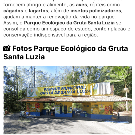
fornecem abrigo e alimento, as
aves
, répteis como
cágados
e
lagartos
, além de
insetos polinizadores
,
ajudam a manter a renovação da vida no parque.
Assim, o
Parque Ecológico da Gruta Santa Luzia
se
consolida como um espaço de estudo, contemplação e
conservação indispensável para a região.
📸 Fotos Parque Ecológico da Gruta
Santa Luzia