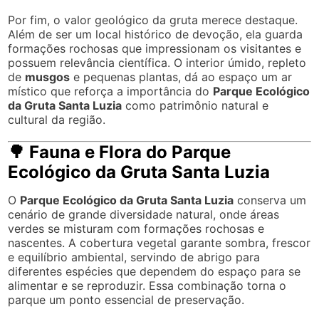
Por fim, o valor geológico da gruta merece destaque.
Além de ser um local histórico de devoção, ela guarda
formações rochosas que impressionam os visitantes e
possuem relevância científica. O interior úmido, repleto
de
musgos
e pequenas plantas, dá ao espaço um ar
místico que reforça a importância do
Parque Ecológico
da Gruta Santa Luzia
como patrimônio natural e
cultural da região.
🌳 Fauna e Flora do Parque
Ecológico da Gruta Santa Luzia
O
Parque Ecológico da Gruta Santa Luzia
conserva um
cenário de grande diversidade natural, onde áreas
verdes se misturam com formações rochosas e
nascentes. A cobertura vegetal garante sombra, frescor
e equilíbrio ambiental, servindo de abrigo para
diferentes espécies que dependem do espaço para se
alimentar e se reproduzir. Essa combinação torna o
parque um ponto essencial de preservação.