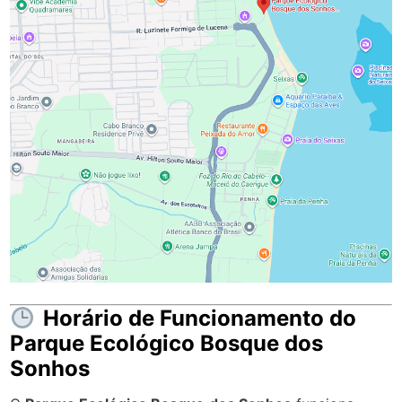
Horário de Funcionamento do
Parque Ecológico Bosque dos
Sonhos