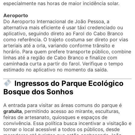
especialmente nas horas de maior incidência solar.
Aeroporto
Do Aeroporto Internacional de João Pessoa, a
alternativa mais eficiente é usar táxi credenciado ou
aplicativo, seguindo direto ao Farol do Cabo Branco
como referência. O trajeto costuma ser direto por vias
arteriais até a orla, variando conforme trânsito e
horário. Para quem prefere transporte público, combine
linhas até a região de Cabo Branco e finalize com
caminhada curta a partir do farol. Verifique o tempo
estimado no aplicativo no momento da saída.
Ingressos do Parque Ecológico
Bosque dos Sonhos
A entrada para visitar as áreas comuns do parque é
gratuita
, permitindo acesso ao mirante, esculturas,
feiras de artesanato, quiosques e espaços de
convivência. Essa política busca incentivar a visitação e
tornar o local acessível a todos os públicos, desde