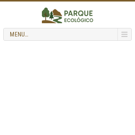
MENU...