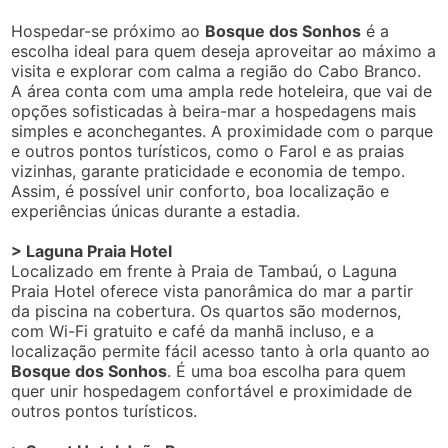
Hospedar-se próximo ao
Bosque dos Sonhos
é a
escolha ideal para quem deseja aproveitar ao máximo a
visita e explorar com calma a região do Cabo Branco.
A área conta com uma ampla rede hoteleira, que vai de
opções sofisticadas à beira-mar a hospedagens mais
simples e aconchegantes. A proximidade com o parque
e outros pontos turísticos, como o Farol e as praias
vizinhas, garante praticidade e economia de tempo.
Assim, é possível unir conforto, boa localização e
experiências únicas durante a estadia.
> Laguna Praia Hotel
Localizado em frente à Praia de Tambaú, o Laguna
Praia Hotel oferece vista panorâmica do mar a partir
da piscina na cobertura. Os quartos são modernos,
com Wi-Fi gratuito e café da manhã incluso, e a
localização permite fácil acesso tanto à orla quanto ao
Bosque dos Sonhos
. É uma boa escolha para quem
quer unir hospedagem confortável e proximidade de
outros pontos turísticos.