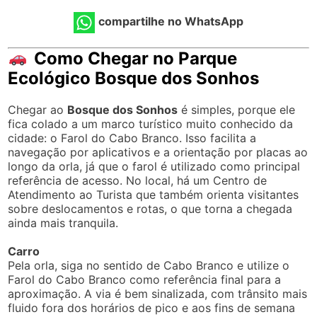
compartilhe no WhatsApp
Como Chegar no Parque
Ecológico Bosque dos Sonhos
Chegar ao
Bosque dos Sonhos
é simples, porque ele
fica colado a um marco turístico muito conhecido da
cidade: o Farol do Cabo Branco. Isso facilita a
navegação por aplicativos e a orientação por placas ao
longo da orla, já que o farol é utilizado como principal
referência de acesso. No local, há um Centro de
Atendimento ao Turista que também orienta visitantes
sobre deslocamentos e rotas, o que torna a chegada
ainda mais tranquila.
Carro
Pela orla, siga no sentido de Cabo Branco e utilize o
Farol do Cabo Branco como referência final para a
aproximação. A via é bem sinalizada, com trânsito mais
fluido fora dos horários de pico e aos fins de semana