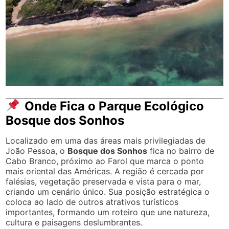
Onde Fica o Parque Ecológico
Bosque dos Sonhos
Localizado em uma das áreas mais privilegiadas de
João Pessoa, o
Bosque dos Sonhos
fica no bairro de
Cabo Branco, próximo ao Farol que marca o ponto
mais oriental das Américas. A região é cercada por
falésias, vegetação preservada e vista para o mar,
criando um cenário único. Sua posição estratégica o
coloca ao lado de outros atrativos turísticos
importantes, formando um roteiro que une natureza,
cultura e paisagens deslumbrantes.