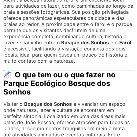
para atividades de lazer, como caminhadas ao longo da
praia e sessões fotográficas. Sua posição privilegiada
oferece panorâmicas espetaculares da cidade e das
praias ao redor. A proximidade entre o farol e o parque
permite que os visitantes desfrutem de uma
experiência completa, combinando cultura, história e
lazer. O caminho entre o
Bosque dos Sonhos
e o
Farol
é acessível, facilitando a visitação conjunta dos dois
locais. Ideal para quem busca um pouco de história e
muito contato com a natureza.
O que tem ou o que fazer no
Parque Ecológico Bosque dos
Sonhos
Visitar o
Bosque dos Sonhos
é vivenciar um espaço
onde natureza, lazer e cultura se encontram em
perfeita sintonia. Localizado em uma das áreas mais
belas de João Pessoa, oferece atrações para todas as
idades, desde momentos tranquilos em meio à mata
até atividades animadas e eventos culturais. Entre