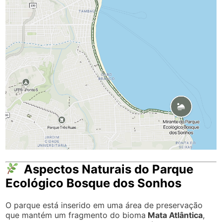
Aspectos Naturais do Parque
Ecológico Bosque dos Sonhos
O parque está inserido em uma área de preservação
que mantém um fragmento do bioma
Mata Atlântica
,