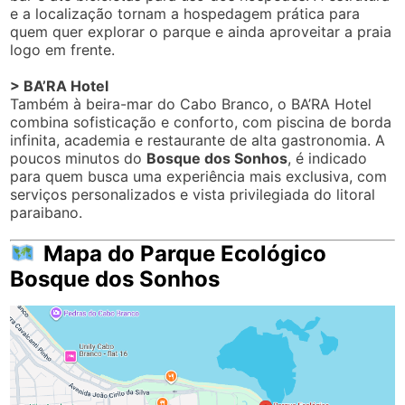
e a localização tornam a hospedagem prática para
quem quer explorar o parque e ainda aproveitar a praia
logo em frente.
> BA’RA Hotel
Também à beira-mar do Cabo Branco, o BA’RA Hotel
combina sofisticação e conforto, com piscina de borda
infinita, academia e restaurante de alta gastronomia. A
poucos minutos do
Bosque dos Sonhos
, é indicado
para quem busca uma experiência mais exclusiva, com
serviços personalizados e vista privilegiada do litoral
paraibano.
Mapa do Parque Ecológico
Bosque dos Sonhos