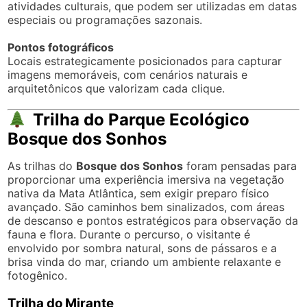
atividades culturais, que podem ser utilizadas em datas
especiais ou programações sazonais.
Pontos fotográficos
Locais estrategicamente posicionados para capturar
imagens memoráveis, com cenários naturais e
arquitetônicos que valorizam cada clique.
Trilha do Parque Ecológico
Bosque dos Sonhos
As trilhas do
Bosque dos Sonhos
foram pensadas para
proporcionar uma experiência imersiva na vegetação
nativa da Mata Atlântica, sem exigir preparo físico
avançado. São caminhos bem sinalizados, com áreas
de descanso e pontos estratégicos para observação da
fauna e flora. Durante o percurso, o visitante é
envolvido por sombra natural, sons de pássaros e a
brisa vinda do mar, criando um ambiente relaxante e
fotogênico.
Trilha do Mirante