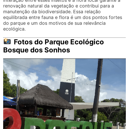
renovação natural da vegetação e contribui para a
manutenção da biodiversidade. Essa relação
equilibrada entre fauna e flora é um dos pontos fortes
do parque e um dos motivos de sua relevância
ecológica.
Fotos do Parque Ecológico
Bosque dos Sonhos