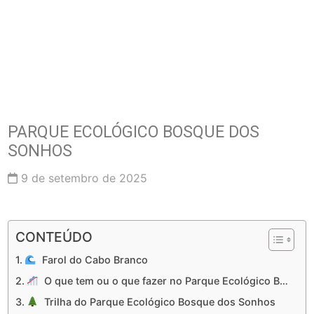
PARQUE ECOLÓGICO BOSQUE DOS
SONHOS
9 de setembro de 2025
CONTEÚDO
Farol do Cabo Branco
O que tem ou o que fazer no Parque Ecológico Bosque dos Sonhos
Trilha do Parque Ecológico Bosque dos Sonhos