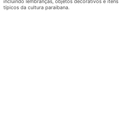
incluindo lembranças, objetos decorativos e itens
típicos da cultura paraibana.