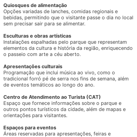
Quiosques de alimentação
Opções variadas de lanches, comidas regionais e
bebidas, permitindo que o visitante passe o dia no local
sem precisar sair para se alimentar.
Esculturas e obras artísticas
Instalações espalhadas pelo parque que representam
elementos da cultura e história da região, enriquecendo
o passeio com arte a céu aberto.
Apresentações culturais
Programação que inclui música ao vivo, como o
tradicional forró pé de serra nos fins de semana, além
de eventos temáticos ao longo do ano.
Centro de Atendimento ao Turista (CAT)
Espaço que fornece informações sobre o parque e
outros pontos turísticos da cidade, além de mapas e
orientações para visitantes.
Espaços para eventos
Áreas reservadas para apresentações, feiras e