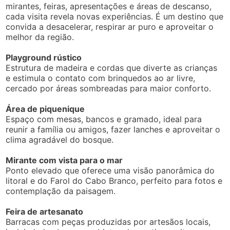
mirantes, feiras, apresentações e áreas de descanso,
cada visita revela novas experiências. É um destino que
convida a desacelerar, respirar ar puro e aproveitar o
melhor da região.
Playground rústico
Estrutura de madeira e cordas que diverte as crianças
e estimula o contato com brinquedos ao ar livre,
cercado por áreas sombreadas para maior conforto.
Área de piquenique
Espaço com mesas, bancos e gramado, ideal para
reunir a família ou amigos, fazer lanches e aproveitar o
clima agradável do bosque.
Mirante com vista para o mar
Ponto elevado que oferece uma visão panorâmica do
litoral e do Farol do Cabo Branco, perfeito para fotos e
contemplação da paisagem.
Feira de artesanato
Barracas com peças produzidas por artesãos locais,