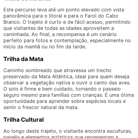
Este percurso leva até um ponto elevado com vista
panorâmica para o litoral e para o Farol do Cabo
Branco. O trajeto é curto e de fácil acesso, permitindo
que visitantes de todas as idades aproveitem a
caminhada. Ao final, a recompensa é um cenário
perfeito para fotos e contemplação, especialmente no
início da manhã ou no fim da tarde.
Trilha da Mata
Caminho sombreado que atravessa um trecho
preservado da Mata Atlântica, ideal para quem deseja
observar a vegetação nativa e ouvir o canto das aves.
O solo é firme e bem cuidado, tornando o passeio
seguro mesmo para famílias com crianças. É uma ótima
oportunidade para aprender sobre espécies locais e
sentir o frescor natural da mata.
Trilha Cultural
Ao longo deste trajeto, o visitante encontra esculturas,
painéis e elementos artísticos que representam a