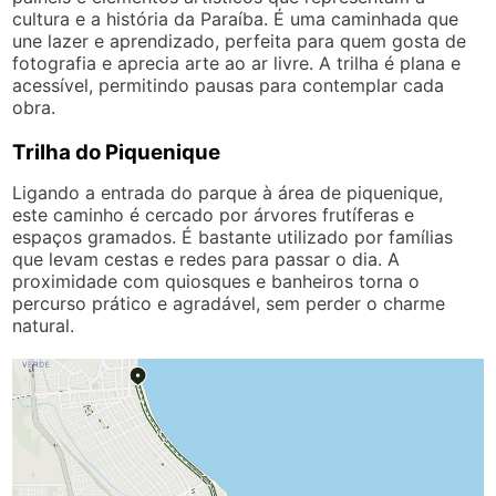
cultura e a história da Paraíba. É uma caminhada que
une lazer e aprendizado, perfeita para quem gosta de
fotografia e aprecia arte ao ar livre. A trilha é plana e
acessível, permitindo pausas para contemplar cada
obra.
Trilha do Piquenique
Ligando a entrada do parque à área de piquenique,
este caminho é cercado por árvores frutíferas e
espaços gramados. É bastante utilizado por famílias
que levam cestas e redes para passar o dia. A
proximidade com quiosques e banheiros torna o
percurso prático e agradável, sem perder o charme
natural.