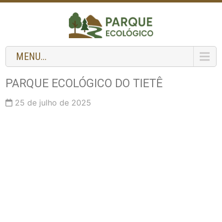
MENU...
PARQUE ECOLÓGICO DO TIETÊ
25 de julho de 2025