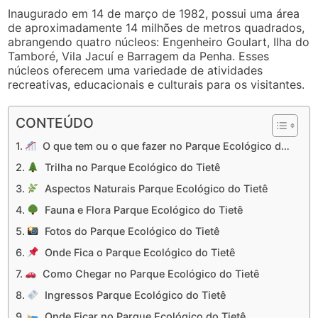
Inaugurado em 14 de março de 1982, possui uma área
de aproximadamente 14 milhões de metros quadrados,
abrangendo quatro núcleos: Engenheiro Goulart, Ilha do
Tamboré, Vila Jacuí e Barragem da Penha. Esses
núcleos oferecem uma variedade de atividades
recreativas, educacionais e culturais para os visitantes.
CONTEÚDO
O que tem ou o que fazer no Parque Ecológico do Tietê
Trilha no Parque Ecológico do Tietê
Aspectos Naturais Parque Ecológico do Tietê
Fauna e Flora Parque Ecológico do Tietê
Fotos do Parque Ecológico do Tietê
Onde Fica o Parque Ecológico do Tietê
Como Chegar no Parque Ecológico do Tietê
Ingressos Parque Ecológico do Tietê
Onde Ficar no Parque Ecológico do Tietê