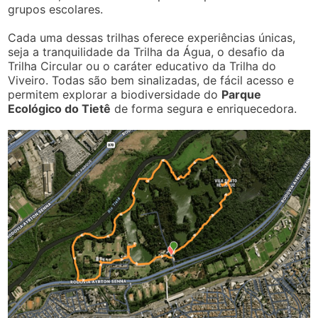
grupos escolares.
Cada uma dessas trilhas oferece experiências únicas,
seja a tranquilidade da Trilha da Água, o desafio da
Trilha Circular ou o caráter educativo da Trilha do
Viveiro. Todas são bem sinalizadas, de fácil acesso e
permitem explorar a biodiversidade do
Parque
Ecológico do Tietê
de forma segura e enriquecedora.