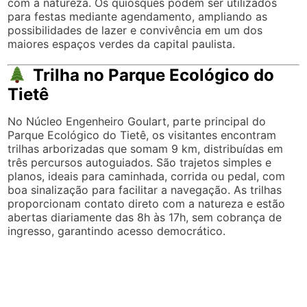
com a natureza. Os quiosques podem ser utilizados
para festas mediante agendamento, ampliando as
possibilidades de lazer e convivência em um dos
maiores espaços verdes da capital paulista.
Trilha no Parque Ecológico do
Tietê
No Núcleo Engenheiro Goulart, parte principal do
Parque Ecológico do Tietê, os visitantes encontram
trilhas arborizadas que somam 9 km, distribuídas em
três percursos autoguiados. São trajetos simples e
planos, ideais para caminhada, corrida ou pedal, com
boa sinalização para facilitar a navegação. As trilhas
proporcionam contato direto com a natureza e estão
abertas diariamente das 8h às 17h, sem cobrança de
ingresso, garantindo acesso democrático.