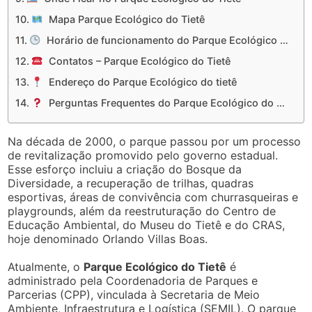
Mapa Parque Ecológico do Tietê
Horário de funcionamento do Parque Ecológico do tietê
Contatos – Parque Ecológico do Tietê
Endereço do Parque Ecológico do tietê
Perguntas Frequentes do Parque Ecológico do Tietê
Na década de 2000, o parque passou por um processo
de revitalização promovido pelo governo estadual.
Esse esforço incluiu a criação do Bosque da
Diversidade, a recuperação de trilhas, quadras
esportivas, áreas de convivência com churrasqueiras e
playgrounds, além da reestruturação do Centro de
Educação Ambiental, do Museu do Tietê e do CRAS,
hoje denominado Orlando Villas Boas.
Atualmente, o
Parque Ecológico do Tietê
é
administrado pela Coordenadoria de Parques e
Parcerias (CPP), vinculada à Secretaria de Meio
Ambiente, Infraestrutura e Logística (SEMIL). O parque