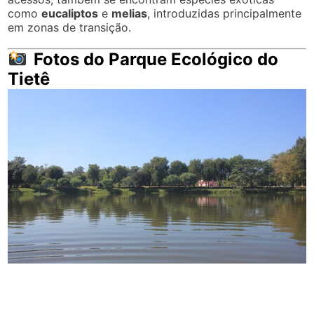
como
eucaliptos
e
melias
, introduzidas principalmente
em zonas de transição.
Fotos do Parque Ecológico do
Tietê