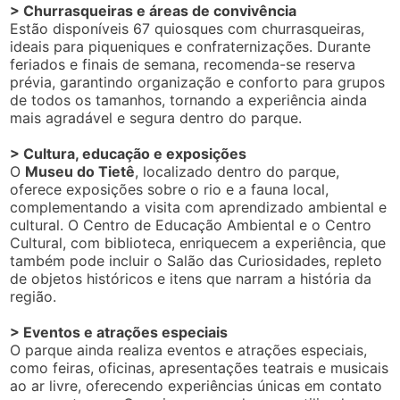
> Churrasqueiras e áreas de convivência
Estão disponíveis 67 quiosques com churrasqueiras,
ideais para piqueniques e confraternizações. Durante
feriados e finais de semana, recomenda-se reserva
prévia, garantindo organização e conforto para grupos
de todos os tamanhos, tornando a experiência ainda
mais agradável e segura dentro do parque.
> Cultura, educação e exposições
O
Museu do Tietê
, localizado dentro do parque,
oferece exposições sobre o rio e a fauna local,
complementando a visita com aprendizado ambiental e
cultural. O Centro de Educação Ambiental e o Centro
Cultural, com biblioteca, enriquecem a experiência, que
também pode incluir o Salão das Curiosidades, repleto
de objetos históricos e itens que narram a história da
região.
> Eventos e atrações especiais
O parque ainda realiza eventos e atrações especiais,
como feiras, oficinas, apresentações teatrais e musicais
ao ar livre, oferecendo experiências únicas em contato