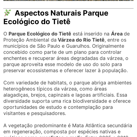
Aspectos Naturais Parque
Ecológico do Tietê
O
Parque Ecológico do Tietê
está inserido na
Área
de
Proteção Ambiental da
Várzea do Rio Tietê
, entre os
municípios de São Paulo e Guarulhos. Originalmente
concebido como parte de um plano para controlar
enchentes e recuperar áreas degradadas da várzea, o
parque aproveita esse modelo de uso do solo para
preservar ecossistemas e oferecer lazer à população.
Com variedade de habitats, o parque abriga ambientes
heterogêneos típicos da várzea, como áreas
alagadiças, brejos, capinzais e lagoas artificiais. Essa
diversidade suporta uma rica biodiversidade e oferece
oportunidades de estudo e contemplação para
visitantes e pesquisadores.
A vegetação predominante é Mata Atlântica secundária
em regeneração, composta por espécies nativas e