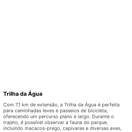
Trilha da Água
Com 7,1 km de extensão, a Trilha da Água é perfeita
para caminhadas leves e passeios de bicicleta,
oferecendo um percurso plano e largo. Durante o
trajeto, é possível observar a fauna do parque,
incluindo macacos-prego, capivaras e diversas aves,