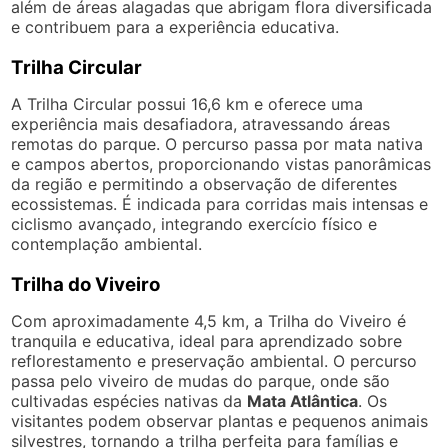
além de áreas alagadas que abrigam flora diversificada
e contribuem para a experiência educativa.
Trilha Circular
A Trilha Circular possui 16,6 km e oferece uma
experiência mais desafiadora, atravessando áreas
remotas do parque. O percurso passa por mata nativa
e campos abertos, proporcionando vistas panorâmicas
da região e permitindo a observação de diferentes
ecossistemas. É indicada para corridas mais intensas e
ciclismo avançado, integrando exercício físico e
contemplação ambiental.
Trilha do Viveiro
Com aproximadamente 4,5 km, a Trilha do Viveiro é
tranquila e educativa, ideal para aprendizado sobre
reflorestamento e preservação ambiental. O percurso
passa pelo viveiro de mudas do parque, onde são
cultivadas espécies nativas da
Mata Atlântica
. Os
visitantes podem observar plantas e pequenos animais
silvestres, tornando a trilha perfeita para famílias e