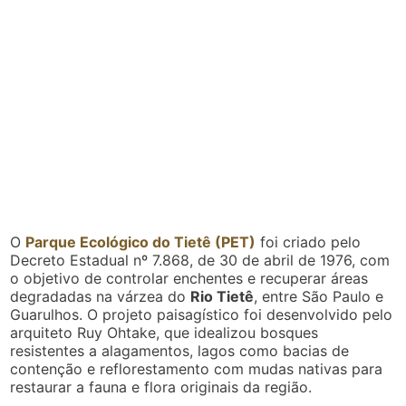
O
Parque Ecológico do Tietê (PET)
foi criado pelo
Decreto Estadual nº 7.868, de 30 de abril de 1976, com
o objetivo de controlar enchentes e recuperar áreas
degradadas na várzea do
Rio Tietê
, entre São Paulo e
Guarulhos. O projeto paisagístico foi desenvolvido pelo
arquiteto Ruy Ohtake, que idealizou bosques
resistentes a alagamentos, lagos como bacias de
contenção e reflorestamento com mudas nativas para
restaurar a fauna e flora originais da região.